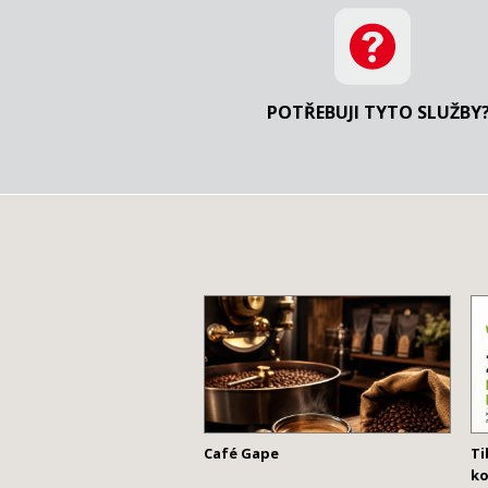
POTŘEBUJI TYTO SLUŽBY
Café Gape
Ti
ko