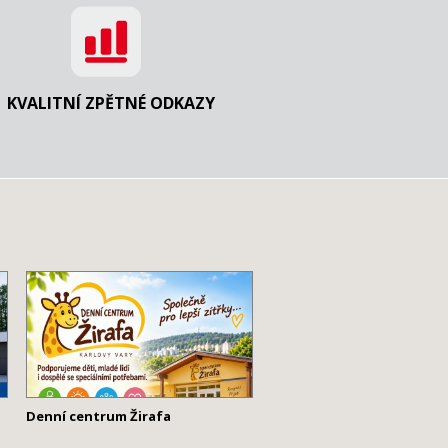
KVALITNÍ ZPĚTNÉ ODKAZY
Denní centrum Žirafa