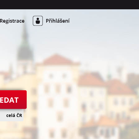
celá ČR