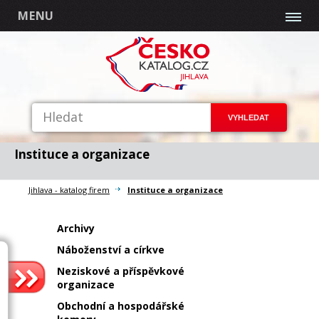
MENU
Instituce a organizace
Jihlava - katalog firem
Instituce a organizace
Archivy
Náboženství a církve
Neziskové a příspěvkové
organizace
Obchodní a hospodářské