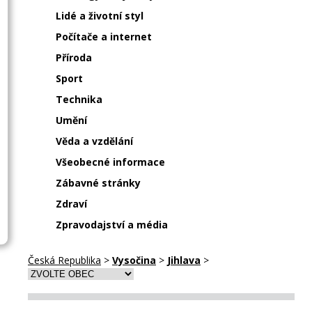
Lidé a životní styl
Počítače a internet
Příroda
Sport
Technika
Umění
Věda a vzdělání
Všeobecné informace
Zábavné stránky
Zdraví
Zpravodajství a média
Česká Republika
>
Vysočina
>
Jihlava
>